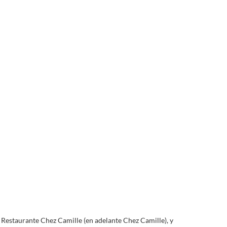
e Restaurante Chez Camille (en adelante Chez Camille), y