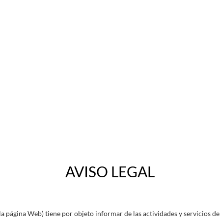
AVISO LEGAL
la página Web) tiene por objeto informar de las actividades y servicios d