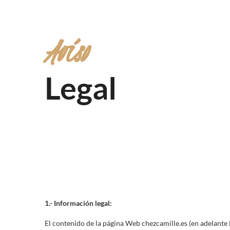
Aviso
Legal
1.- Información legal:
El contenido de la página Web chezcamille.es (en adelante 